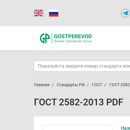
Главная
Стандарты РФ
ГОСТ
ГОСТ 2582
ГОСТ 2582-2013 PDF
Наз