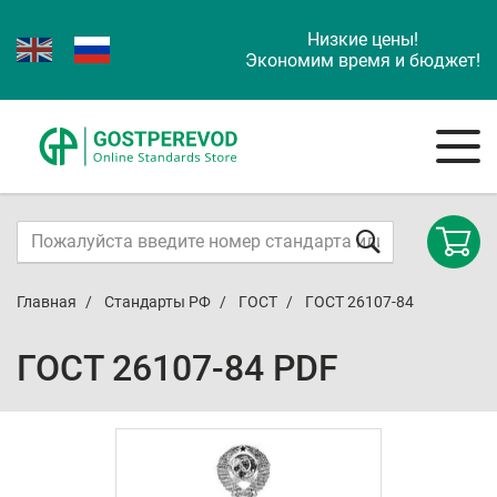
Низкие цены!
Экономим время и бюджет!
Главная
Стандарты РФ
ГОСТ
ГОСТ 26107-84
ГОСТ 26107-84 PDF