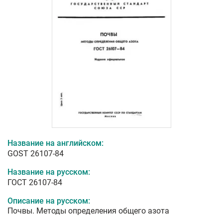
Название на английском:
GOST 26107-84
Название на русском:
ГОСТ 26107-84
Описание на русском:
Почвы. Методы определения общего азота