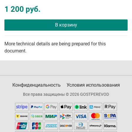
1 200 руб.
В корзину
More technical details are being prepared for this
document.
Конфиденциальность
Условия использования
Все права защищены © 2026 GOSTPEREVOD