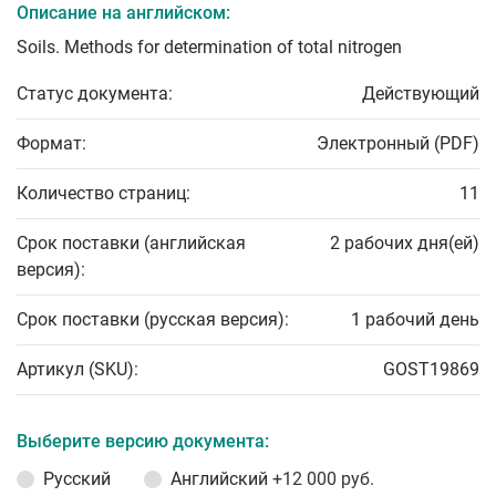
Описание на английском:
Soils. Methods for determination of total nitrogen
Статус документа:
Действующий
Формат:
Электронный (PDF)
Количество страниц:
11
Срок поставки (английская
2 рабочих дня(ей)
версия):
Срок поставки (русская версия):
1 рабочий день
Артикул (SKU):
GOST19869
Выберите версию документа:
Русский
Английский
+12 000 руб.