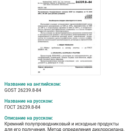
Название на английском:
GOST 26239.8-84
Название на русском:
ГОСТ 26239.8-84
Описание на русском:
Кремний полупроводниковый и исходные продукты
для его получения. Метод определения дихлорсилана,