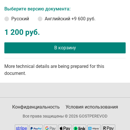
Выберите версию документа:
Русский
Английский
+9 600 руб.
1 200 руб.
В корзину
More technical details are being prepared for this
document.
Конфиденциальность
Условия использования
Все права защищены © 2026 GOSTPEREVOD