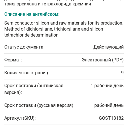
трихлорсилана и тетрахлорида кремния
Описание на английском:
Semiconductor silicon and raw materials for its production.
Method of dichlorsilane, trichlorsilane and silicon
tetrachloride determination
Статус документа:
Действующий
Формат:
Электронный (PDF)
Количество страниц:
9
Срок поставки (английская
1 рабочий день
версия):
Срок поставки (русская версия):
1 рабочий день
Артикул (SKU):
GOST18182