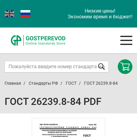
Низкие цены!
Экономим время и бюджет!
Главная
Стандарты РФ
ГОСТ
ГОСТ 26239.8-84
ГОСТ 26239.8-84 PDF