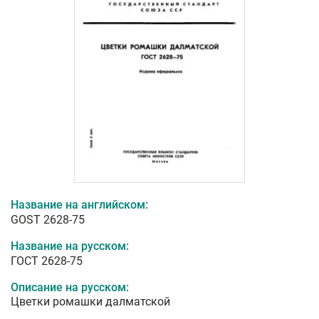
Название на английском:
GOST 2628-75
Название на русском:
ГОСТ 2628-75
Описание на русском:
Цветки ромашки далматской