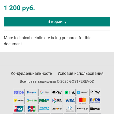
1 200 руб.
В корзину
More technical details are being prepared for this
document.
Конфиденциальность
Условия использования
Все права защищены © 2026 GOSTPEREVOD