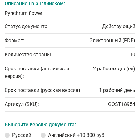
Описание на английском:
Pyrethrum flower
Статус документа:
Действующий
Формат:
Электронный (PDF)
Количество страниц:
10
Срок поставки (английская
2 рабочих дня(ей)
версия):
Срок поставки (русская версия):
1 рабочий день
Артикул (SKU):
GOST18954
Выберите версию документа:
Русский
Английский
+10 800 руб.