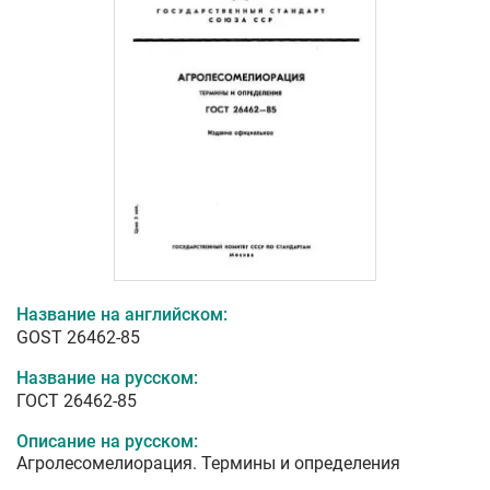
Название на английском:
GOST 26462-85
Название на русском:
ГОСТ 26462-85
Описание на русском:
Агролесомелиорация. Термины и определения