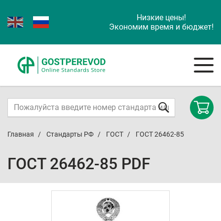
Низкие цены!
Экономим время и бюджет!
Главная
Стандарты РФ
ГОСТ
ГОСТ 26462-85
ГОСТ 26462-85 PDF