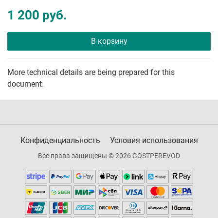
1 200 руб.
В корзину
More technical details are being prepared for this
document.
Конфиденциальность
Условия использования
Все права защищены © 2026 GOSTPEREVOD