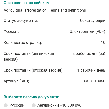
Описание на английском:
Agricultural afforestation. Terms and definitions
Статус документа:
Действующий
Формат:
Электронный (PDF)
Количество страниц:
10
Срок поставки (английская
2 рабочих дня(ей)
версия):
Срок поставки (русская версия):
1 рабочий день
Артикул (SKU):
GOST18960
Выберите версию документа:
Русский
Английский
+10 800 руб.