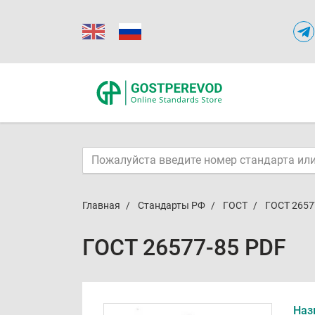
Главная
Стандарты РФ
ГОСТ
ГОСТ 2657
ГОСТ 26577-85 PDF
Наз