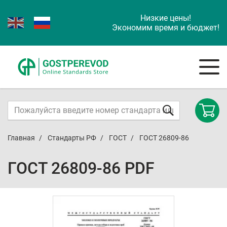
Низкие цены!
Экономим время и бюджет!
Главная
Стандарты РФ
ГОСТ
ГОСТ 26809-86
ГОСТ 26809-86 PDF