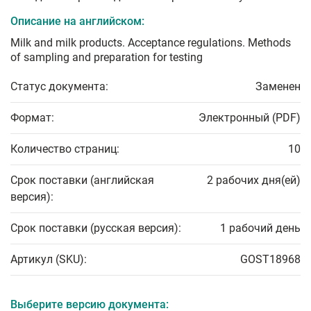
Описание на английском:
Milk and milk products. Acceptance regulations. Methods
of sampling and preparation for testing
Статус документа:
Заменен
Формат:
Электронный (PDF)
Количество страниц:
10
Срок поставки (английская
2 рабочих дня(ей)
версия):
Срок поставки (русская версия):
1 рабочий день
Артикул (SKU):
GOST18968
Выберите версию документа: