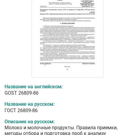
Название на английском:
GOST 26809-86
Название на русском:
ГОСТ 26809-86
Описание на русском:
Молоко и молочные продукты. Правила приемки,
методы отбора и подготовка проб к анализу