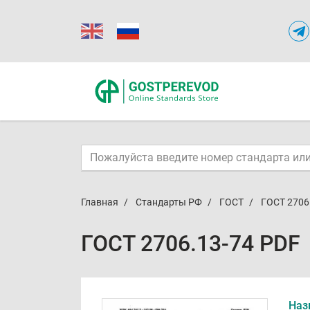
Главная
Стандарты РФ
ГОСТ
ГОСТ 2706
ГОСТ 2706.13-74 PDF
Наз