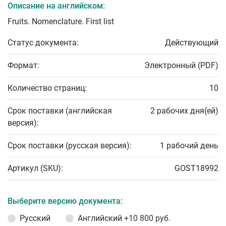
Описание на английском:
Fruits. Nomenclature. First list
Статус документа:
Действующий
Формат:
Электронный (PDF)
Количество страниц:
10
Срок поставки (английская
2 рабочих дня(ей)
версия):
Срок поставки (русская версия):
1 рабочий день
Артикул (SKU):
GOST18992
Выберите версию документа:
Русский
Английский
+10 800 руб.