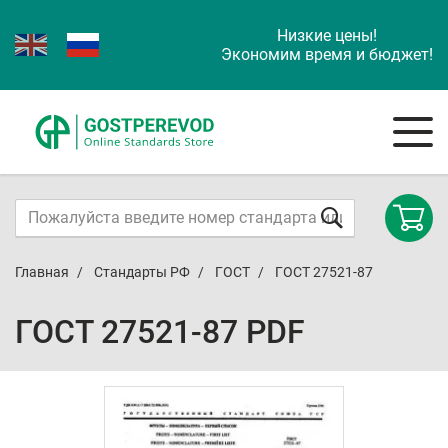
Низкие цены!
Экономим время и бюджет!
Главная
Стандарты РФ
ГОСТ
ГОСТ 27521-87
ГОСТ 27521-87 PDF