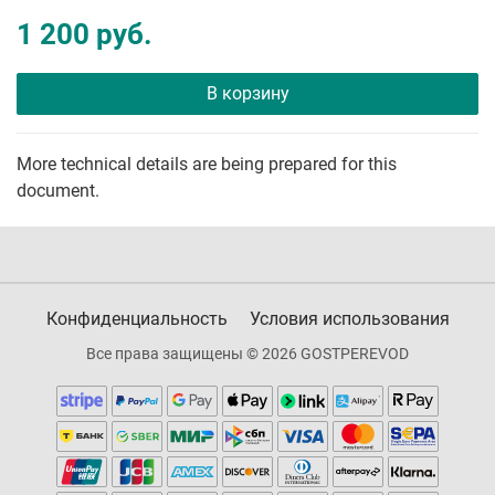
1 200 руб.
В корзину
More technical details are being prepared for this
document.
Конфиденциальность
Условия использования
Все права защищены © 2026 GOSTPEREVOD