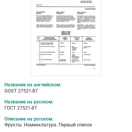
Название на английском:
GOST 27521-87
Название на русском:
ГОСТ 27521-87
Описание на русском:
Фрукты. Номенклатура. Первый список