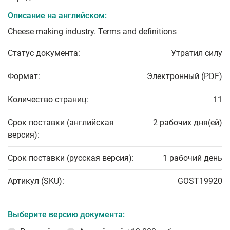
Описание на английском:
Cheese making industry. Terms and definitions
Статус документа:
Утратил силу
Формат:
Электронный (PDF)
Количество страниц:
11
Срок поставки (английская
2 рабочих дня(ей)
версия):
Срок поставки (русская версия):
1 рабочий день
Артикул (SKU):
GOST19920
Выберите версию документа: