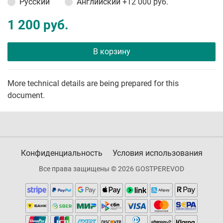
Русский
Английский
+12 000 руб.
1 200 руб.
В корзину
More technical details are being prepared for this
document.
Конфиденциальность
Условия использования
Все права защищены © 2026 GOSTPEREVOD