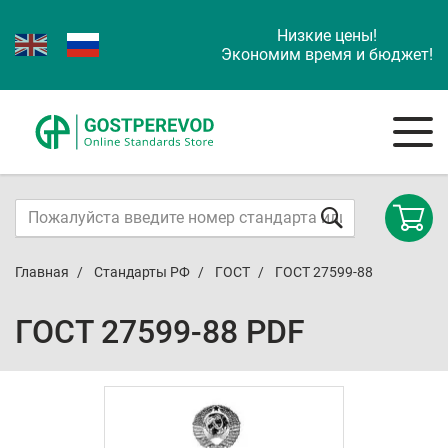
Низкие цены!
Экономим время и бюджет!
Главная
Стандарты РФ
ГОСТ
ГОСТ 27599-88
ГОСТ 27599-88 PDF