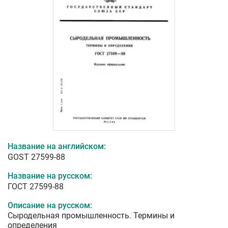
Название на английском:
GOST 27599-88
Название на русском:
ГОСТ 27599-88
Описание на русском:
Сыродельная промышленность. Термины и
определения