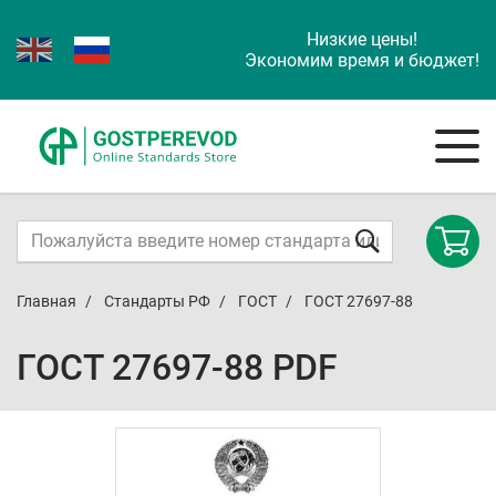
Низкие цены!
Экономим время и бюджет!
Главная
Стандарты РФ
ГОСТ
ГОСТ 27697-88
ГОСТ 27697-88 PDF