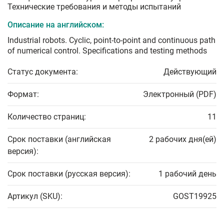
Технические требования и методы испытаний
Описание на английском:
Industrial robots. Cyclic, point-to-point and continuous path
of numerical control. Specifications and testing methods
Статус документа:
Действующий
Формат:
Электронный (PDF)
Количество страниц:
11
Срок поставки (английская
2 рабочих дня(ей)
версия):
Срок поставки (русская версия):
1 рабочий день
Артикул (SKU):
GOST19925