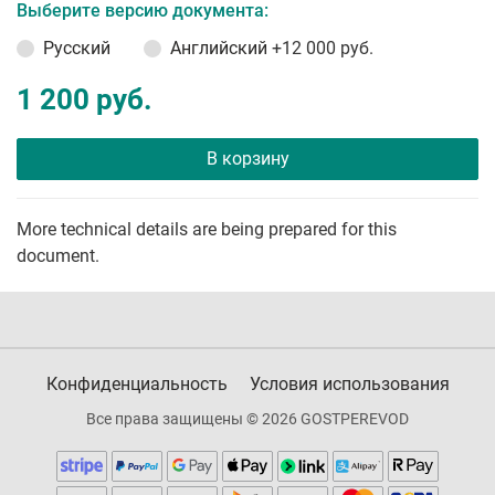
Выберите версию документа:
Русский
Английский
+12 000 руб.
1 200 руб.
В корзину
More technical details are being prepared for this
document.
Конфиденциальность
Условия использования
Все права защищены © 2026 GOSTPEREVOD