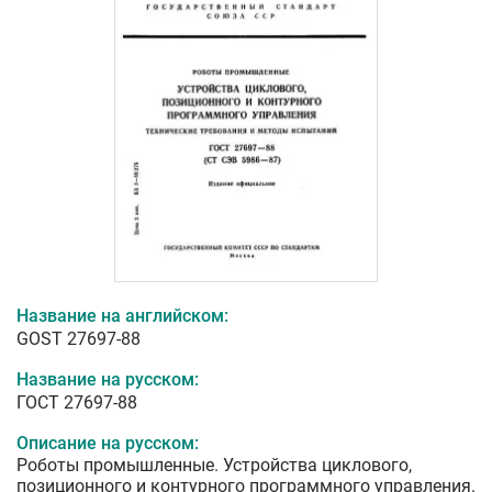
Название на английском:
GOST 27697-88
Название на русском:
ГОСТ 27697-88
Описание на русском:
Роботы промышленные. Устройства циклового,
позиционного и контурного программного управления.