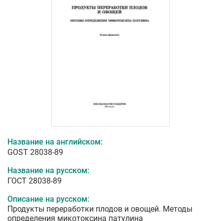
Название на английском:
GOST 28038-89
Название на русском:
ГОСТ 28038-89
Описание на русском:
Продукты переработки плодов и овощей. Методы
определения микотоксина патулина