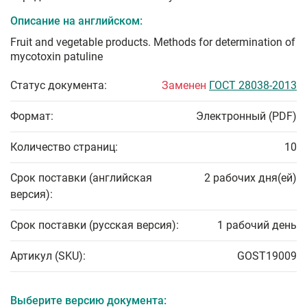
Описание на английском:
Fruit and vegetable products. Methods for determination of
mycotoxin patuline
Статус документа:
Заменен
ГОСТ 28038-2013
Формат:
Электронный (PDF)
Количество страниц:
10
Срок поставки (английская
2 рабочих дня(ей)
версия):
Срок поставки (русская версия):
1 рабочий день
Артикул (SKU):
GOST19009
Выберите версию документа: