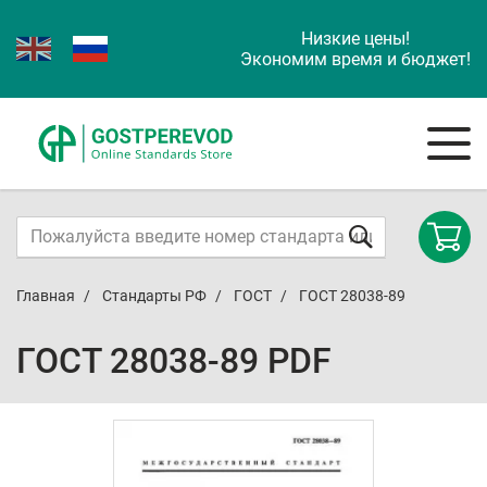
Низкие цены!
Экономим время и бюджет!
Главная
Стандарты РФ
ГОСТ
ГОСТ 28038-89
ГОСТ 28038-89 PDF