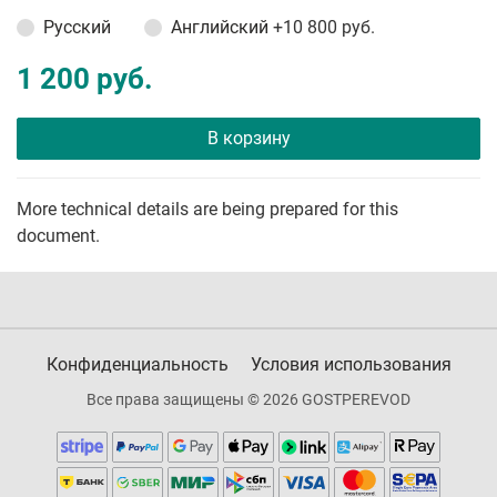
Русский
Английский
+10 800 руб.
1 200 руб.
В корзину
More technical details are being prepared for this
document.
Конфиденциальность
Условия использования
Все права защищены © 2026 GOSTPEREVOD