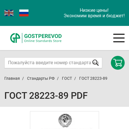
Низкие цены!
Экономим время и бюджет!
Главная
Стандарты РФ
ГОСТ
ГОСТ 28223-89
ГОСТ 28223-89 PDF