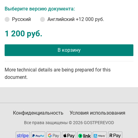
Выберите версию документа:
Русский
Английский
+12 000 руб.
1 200 руб.
В корзину
More technical details are being prepared for this
document.
Конфиденциальность
Условия использования
Все права защищены © 2026 GOSTPEREVOD