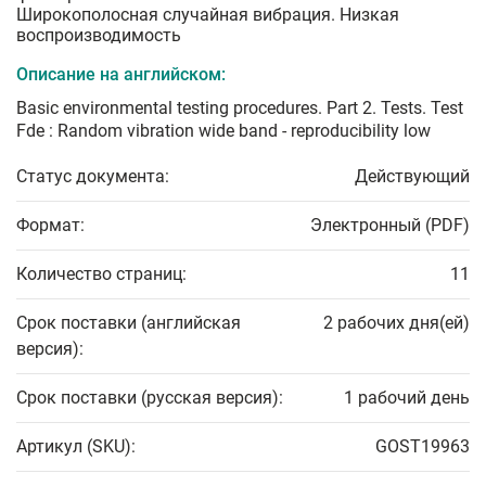
Широкополосная случайная вибрация. Низкая
воспроизводимость
Описание на английском:
Basic environmental testing procedures. Part 2. Tests. Test
Fde : Random vibration wide band - reproducibility low
Статус документа:
Действующий
Формат:
Электронный (PDF)
Количество страниц:
11
Срок поставки (английская
2 рабочих дня(ей)
версия):
Срок поставки (русская версия):
1 рабочий день
Артикул (SKU):
GOST19963