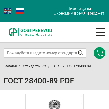
Низкие цены!
Экономим время и бюджет!
Главная
Стандарты РФ
ГОСТ
ГОСТ 28400-89
ГОСТ 28400-89 PDF