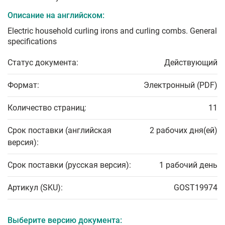
Описание на английском:
Electric household curling irons and curling combs. General
specifications
Статус документа:
Действующий
Формат:
Электронный (PDF)
Количество страниц:
11
Срок поставки (английская
2 рабочих дня(ей)
версия):
Срок поставки (русская версия):
1 рабочий день
Артикул (SKU):
GOST19974
Выберите версию документа: