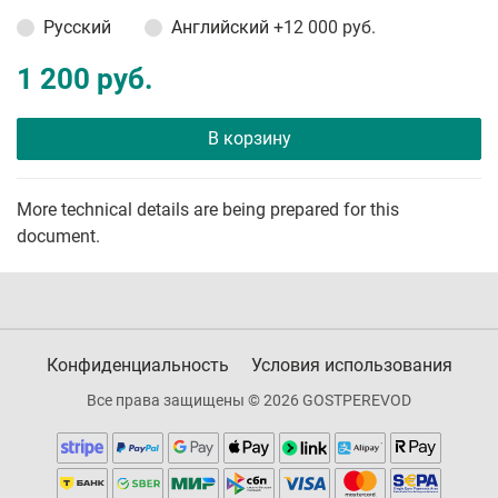
Русский
Английский
+12 000 руб.
1 200 руб.
В корзину
More technical details are being prepared for this
document.
Конфиденциальность
Условия использования
Все права защищены © 2026 GOSTPEREVOD