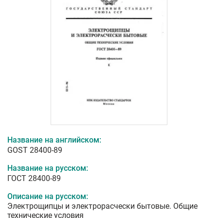
Название на английском:
GOST 28400-89
Название на русском:
ГОСТ 28400-89
Описание на русском:
Электрощипцы и электрорасчески бытовые. Общие
технические условия