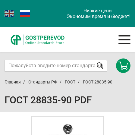
Низкие цены!
Экономим время и бюджет!
Главная
Стандарты РФ
ГОСТ
ГОСТ 28835-90
ГОСТ 28835-90 PDF