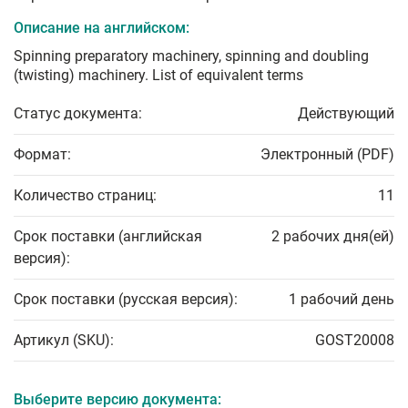
Описание на английском:
Spinning preparatory machinery, spinning and doubling
(twisting) machinery. List of equivalent terms
Статус документа:
Действующий
Формат:
Электронный (PDF)
Количество страниц:
11
Срок поставки (английская
2 рабочих дня(ей)
версия):
Срок поставки (русская версия):
1 рабочий день
Артикул (SKU):
GOST20008
Выберите версию документа: