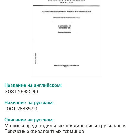
Название на английском:
GOST 28835-90
Название на русском:
ГОСТ 28835-90
Описание на русском:
Машины предпрядильные, прядильные и крутильные.
Перечень эквивалентных терминов