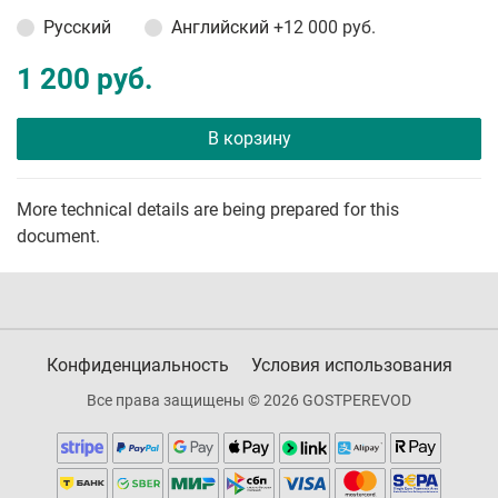
Русский
Английский
+12 000 руб.
1 200 руб.
В корзину
More technical details are being prepared for this
document.
Конфиденциальность
Условия использования
Все права защищены © 2026 GOSTPEREVOD