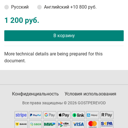
Русский
Английский
+10 800 руб.
1 200 руб.
В корзину
More technical details are being prepared for this
document.
Конфиденциальность
Условия использования
Все права защищены © 2026 GOSTPEREVOD