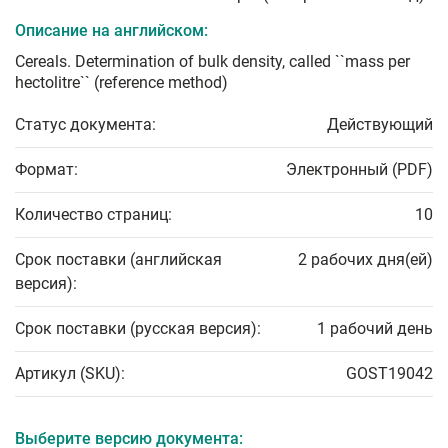
Описание на английском:
Cereals. Determination of bulk density, called ``mass per
hectolitre`` (reference method)
Статус документа:
Действующий
Формат:
Электронный (PDF)
Количество страниц:
10
Срок поставки (английская
2 рабочих дня(ей)
версия):
Срок поставки (русская версия):
1 рабочий день
Артикул (SKU):
GOST19042
Выберите версию документа: