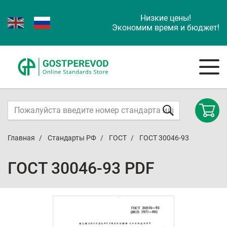
Низкие цены!
Экономим время и бюджет!
Главная
Стандарты РФ
ГОСТ
ГОСТ 30046-93
ГОСТ 30046-93 PDF