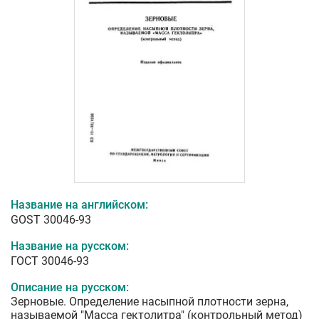
Название на английском:
GOST 30046-93
Название на русском:
ГОСТ 30046-93
Описание на русском:
Зерновые. Определение насыпной плотности зерна,
называемой "Масса гектолитра" (контрольный метод)