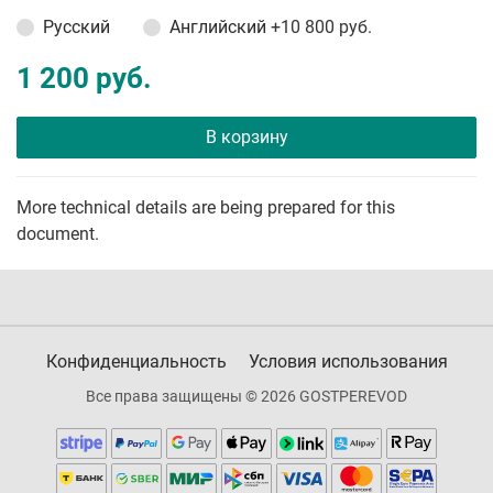
Русский
Английский
+10 800 руб.
1 200 руб.
В корзину
More technical details are being prepared for this
document.
Конфиденциальность
Условия использования
Все права защищены © 2026 GOSTPEREVOD