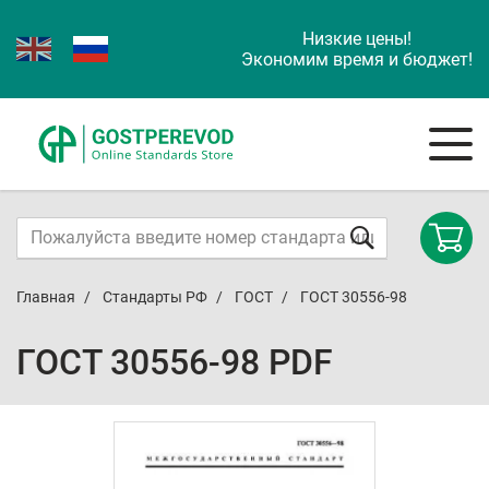
Низкие цены!
Экономим время и бюджет!
Главная
Стандарты РФ
ГОСТ
ГОСТ 30556-98
ГОСТ 30556-98 PDF