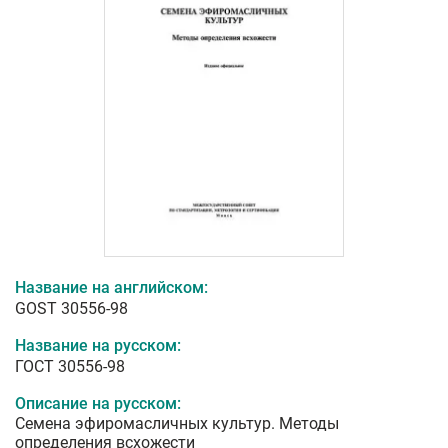
Название на английском:
GOST 30556-98
Название на русском:
ГОСТ 30556-98
Описание на русском:
Семена эфиромасличных культур. Методы
определения всхожести