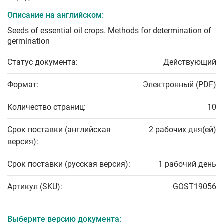
Описание на английском:
Seeds of essential oil crops. Methods for determination of
germination
Статус документа:
Действующий
Формат:
Электронный (PDF)
Количество страниц:
10
Срок поставки (английская
2 рабочих дня(ей)
версия):
Срок поставки (русская версия):
1 рабочий день
Артикул (SKU):
GOST19056
Выберите версию документа: