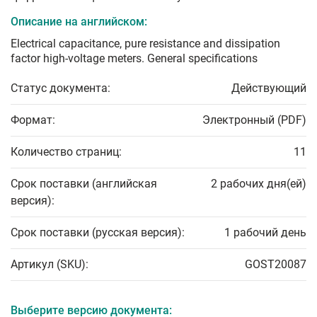
Описание на английском:
Electrical capacitance, pure resistance and dissipation
factor high-voltage meters. General specifications
Статус документа:
Действующий
Формат:
Электронный (PDF)
Количество страниц:
11
Срок поставки (английская
2 рабочих дня(ей)
версия):
Срок поставки (русская версия):
1 рабочий день
Артикул (SKU):
GOST20087
Выберите версию документа: