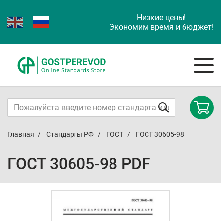
Низкие цены!
Экономим время и бюджет!
Главная
Стандарты РФ
ГОСТ
ГОСТ 30605-98
ГОСТ 30605-98 PDF