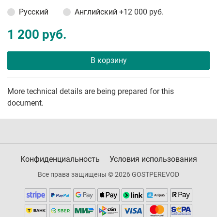
Русский
Английский
+12 000 руб.
1 200 руб.
В корзину
More technical details are being prepared for this
document.
Конфиденциальность
Условия использования
Все права защищены © 2026 GOSTPEREVOD