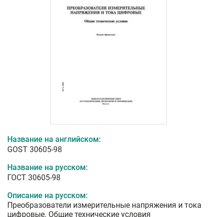
Название на английском:
GOST 30605-98
Название на русском:
ГОСТ 30605-98
Описание на русском:
Преобразователи измерительные напряжения и тока
цифровые. Общие технические условия