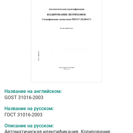
Название на английском:
GOST 31016-2003
Название на русском:
ГОСТ 31016-2003
Описание на русском:
Автоматическая идентификация. Кодирование