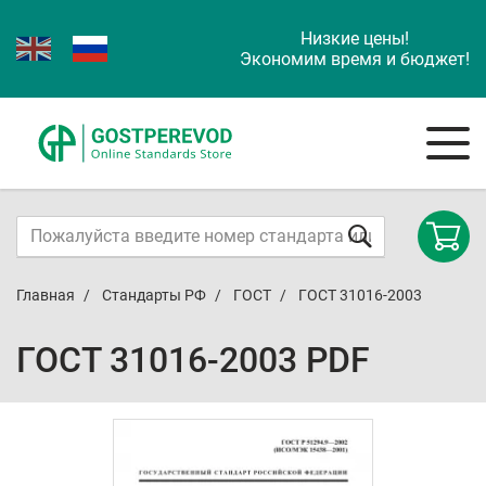
Низкие цены!
Экономим время и бюджет!
Главная
Стандарты РФ
ГОСТ
ГОСТ 31016-2003
ГОСТ 31016-2003 PDF