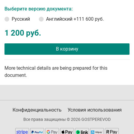
Выберите версию документа:
Русский
Английский
+111 600 руб.
1 200 руб.
В корзину
More technical details are being prepared for this
document.
Конфиденциальность
Условия использования
Все права защищены © 2026 GOSTPEREVOD