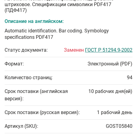
штриховое. Спецификации символики PDF417
(ПДФ417)
Описание на английском:
Automatic identification. Bar coding. Symbology
specifications PDF417
Статус документа:
Заменен
ГОСТ Р 51294.9-2002
Формат:
Электронный (PDF)
Количество страниц:
94
Срок поставки (английская
10 рабочих дня(ей)
версия):
Срок поставки (русская версия):
1 рабочий день
Артикул (SKU):
GOST05840