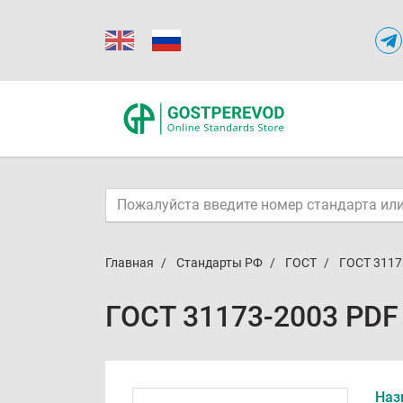
Главная
Стандарты РФ
ГОСТ
ГОСТ 3117
ГОСТ 31173-2003 PDF
Наз