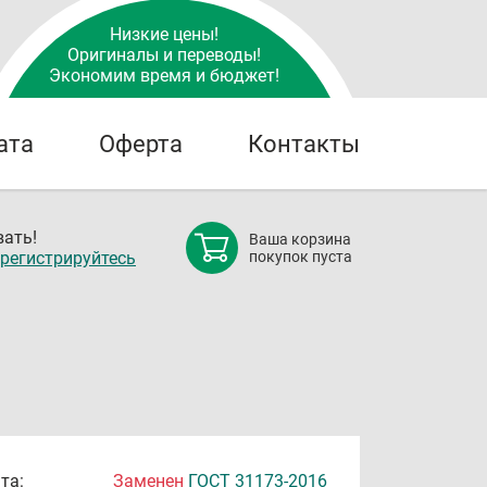
Низкие цены!
Оригиналы и переводы!
Экономим время и бюджет!
ата
Оферта
Контакты
ать!
Ваша корзина
регистрируйтесь
покупок пуста
та:
Заменен
ГОСТ 31173-2016