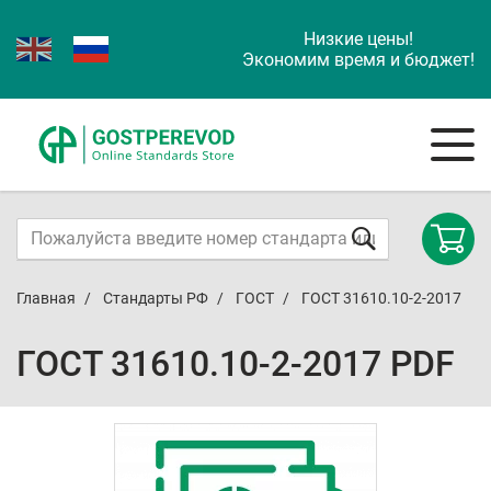
Низкие цены!
Экономим время и бюджет!
Главная
Стандарты РФ
ГОСТ
ГОСТ 31610.10-2-2017
ГОСТ 31610.10-2-2017 PDF