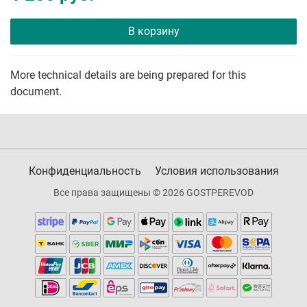
В корзину
More technical details are being prepared for this
document.
Конфиденциальность
Условия использования
Все права защищены © 2026 GOSTPEREVOD