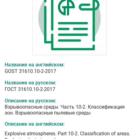
Название на английском:
GOST 31610.10-2-2017
Название на русском:
ГОСТ 31610.10-2-2017
Описание на русском:
Взрывоопасные среды. Часть 10-2. Классификация
зон. Взрывоопасные пылевые среды
Описание на английском:
Explosive atmospheres. Part 10-2. Classification of areas.