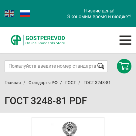
Низкие цены!
Экономим время и бюджет!
Главная
Стандарты РФ
ГОСТ
ГОСТ 3248-81
ГОСТ 3248-81 PDF