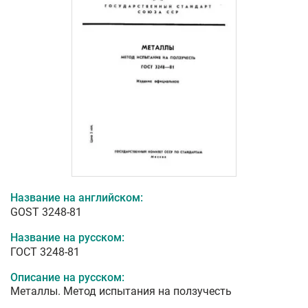
Название на английском:
GOST 3248-81
Название на русском:
ГОСТ 3248-81
Описание на русском:
Металлы. Метод испытания на ползучесть