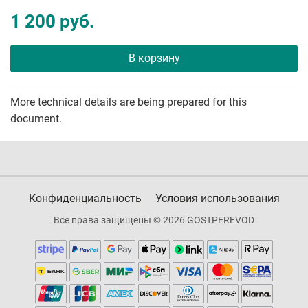
1 200 руб.
В корзину
More technical details are being prepared for this
document.
Конфиденциальность
Условия использования
Все права защищены © 2026 GOSTPEREVOD