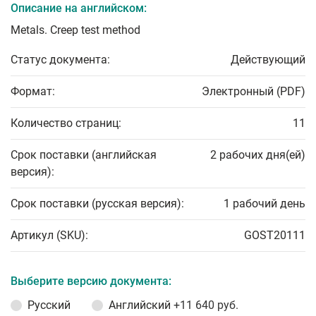
Описание на английском:
Metals. Creep test method
Статус документа:
Действующий
Формат:
Электронный (PDF)
Количество страниц:
11
Срок поставки (английская
2 рабочих дня(ей)
версия):
Срок поставки (русская версия):
1 рабочий день
Артикул (SKU):
GOST20111
Выберите версию документа:
Русский
Английский
+11 640 руб.