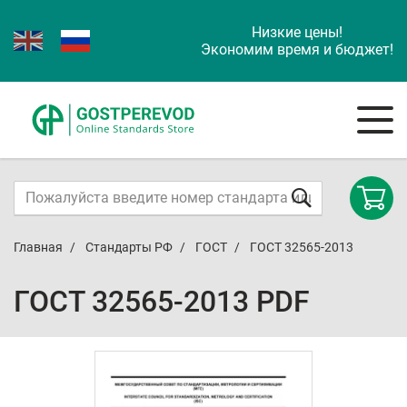
Низкие цены!
Экономим время и бюджет!
Главная
Стандарты РФ
ГОСТ
ГОСТ 32565-2013
ГОСТ 32565-2013 PDF