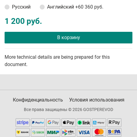
Русский
Английский
+60 360 руб.
1 200 руб.
В корзину
More technical details are being prepared for this
document.
Конфиденциальность
Условия использования
Все права защищены © 2026 GOSTPEREVOD