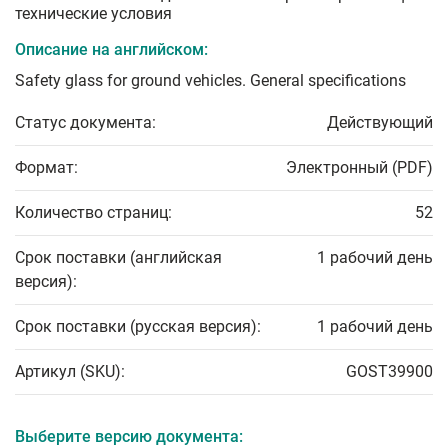
технические условия
Описание на английском:
Safety glass for ground vehicles. General specifications
Статус документа:
Действующий
Формат:
Электронный (PDF)
Количество страниц:
52
Срок поставки (английская
1 рабочий день
версия):
Срок поставки (русская версия):
1 рабочий день
Артикул (SKU):
GOST39900
Выберите версию документа: