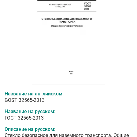
Название на английском:
GOST 32565-2013
Название на русском:
ГОСТ 32565-2013
Описание на русском:
Стекло безопасное для наземного транспорта. Общие