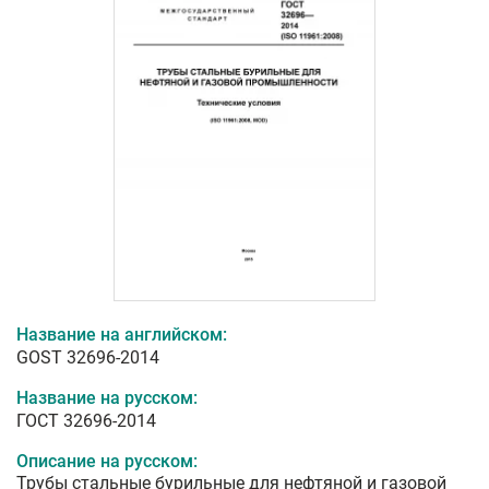
Название на английском:
GOST 32696-2014
Название на русском:
ГОСТ 32696-2014
Описание на русском:
Трубы стальные бурильные для нефтяной и газовой