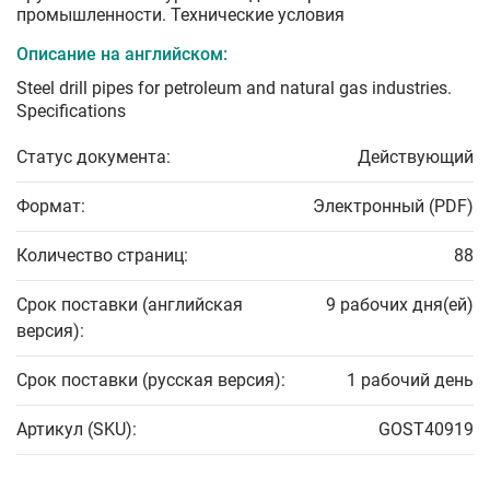
промышленности. Технические условия
Описание на английском:
Steel drill pipes for petroleum and natural gas industries.
Specifications
Статус документа:
Действующий
Формат:
Электронный (PDF)
Количество страниц:
88
Срок поставки (английская
9 рабочих дня(ей)
версия):
Срок поставки (русская версия):
1 рабочий день
Артикул (SKU):
GOST40919