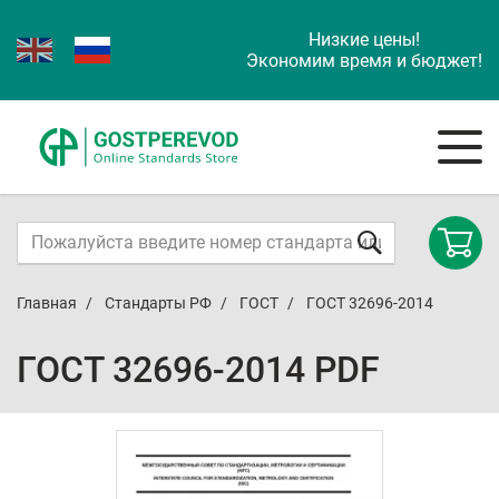
Низкие цены!
Экономим время и бюджет!
Главная
Стандарты РФ
ГОСТ
ГОСТ 32696-2014
ГОСТ 32696-2014 PDF