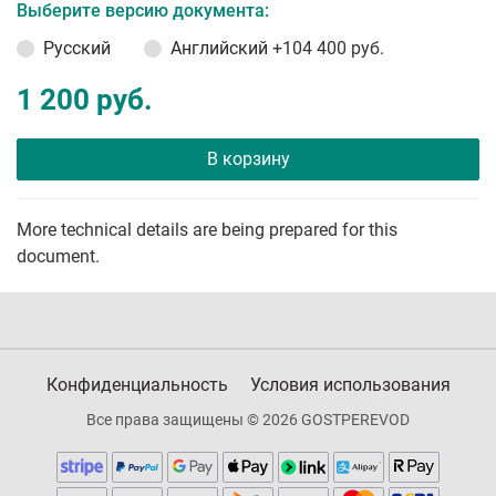
Выберите версию документа:
Русский
Английский
+104 400 руб.
1 200 руб.
В корзину
More technical details are being prepared for this
document.
Конфиденциальность
Условия использования
Все права защищены © 2026 GOSTPEREVOD