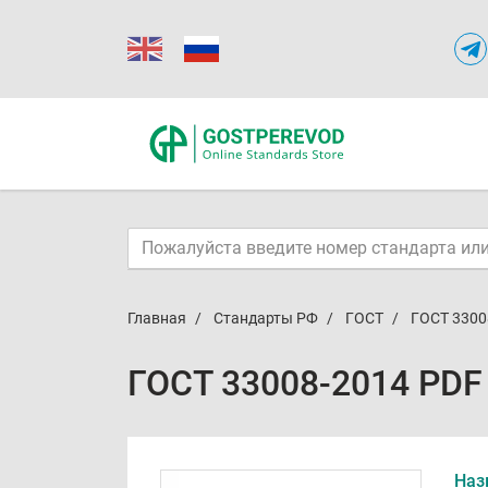
Главная
Стандарты РФ
ГОСТ
ГОСТ 3300
ГОСТ 33008-2014 PDF
Наз