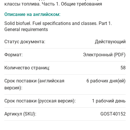
классы топлива. Часть 1. Общие требования
Описание на английском:
Solid biofuel. Fuel specifications and classes. Part 1.
General requirements
Статус документа:
Действующий
Формат:
Электронный (PDF)
Количество страниц:
58
Срок поставки (английская
6 рабочих дня(ей)
версия):
Срок поставки (русская версия):
1 рабочий день
Артикул (SKU):
GOST40152