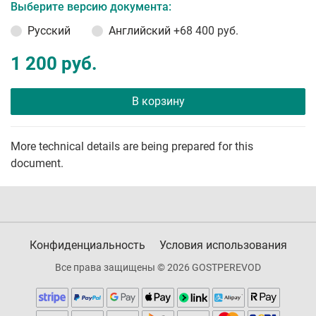
Выберите версию документа:
Русский
Английский
+68 400 руб.
1 200 руб.
В корзину
More technical details are being prepared for this
document.
Конфиденциальность
Условия использования
Все права защищены © 2026 GOSTPEREVOD