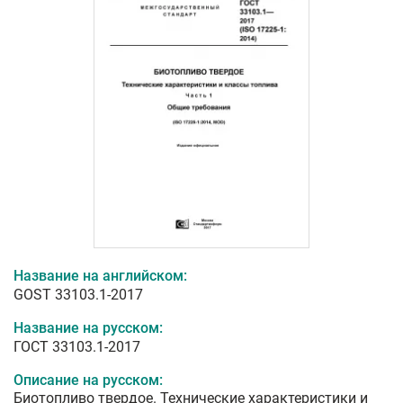
Название на английском:
GOST 33103.1-2017
Название на русском:
ГОСТ 33103.1-2017
Описание на русском:
Биотопливо твердое. Технические характеристики и