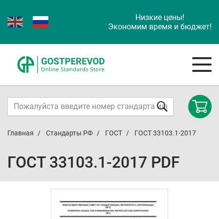
Низкие цены!
Экономим время и бюджет!
Главная
Стандарты РФ
ГОСТ
ГОСТ 33103.1-2017
ГОСТ 33103.1-2017 PDF