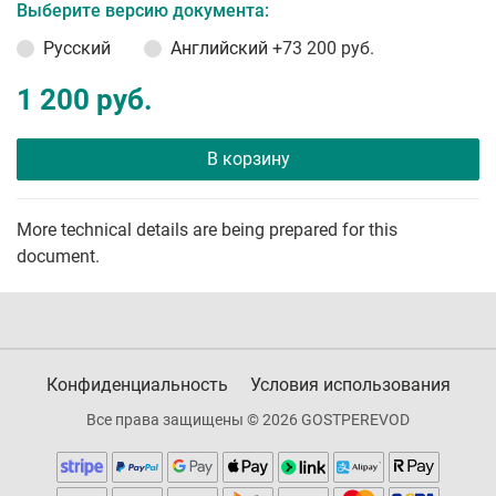
Выберите версию документа:
Русский
Английский
+73 200 руб.
1 200 руб.
В корзину
More technical details are being prepared for this
document.
Конфиденциальность
Условия использования
Все права защищены © 2026 GOSTPEREVOD