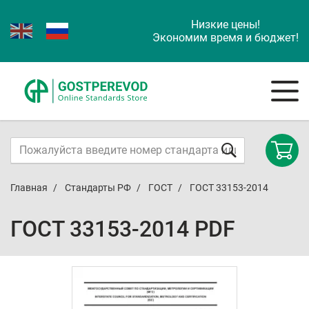
Низкие цены!
Экономим время и бюджет!
Главная
Стандарты РФ
ГОСТ
ГОСТ 33153-2014
ГОСТ 33153-2014 PDF