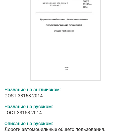
Название на английском:
GOST 33153-2014
Название на русском:
ГОСТ 33153-2014
Описание на русском:
Дороги автомобильные общего пользования.