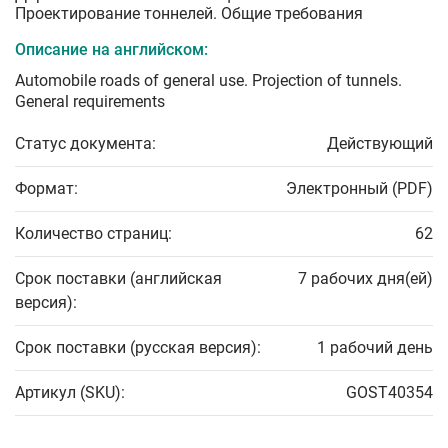
Проектирование тоннелей. Общие требования
Описание на английском:
Automobile roads of general use. Projection of tunnels.
General requirements
Статус документа:
Действующий
Формат:
Электронный (PDF)
Количество страниц:
62
Срок поставки (английская
7 рабочих дня(ей)
версия):
Срок поставки (русская версия):
1 рабочий день
Артикул (SKU):
GOST40354