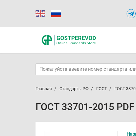
Главная
Стандарты РФ
ГОСТ
ГОСТ 3370
ГОСТ 33701-2015 PDF
Наз