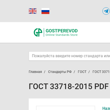
Главная
Стандарты РФ
ГОСТ
ГОСТ 3371
ГОСТ 33718-2015 PDF
Наз