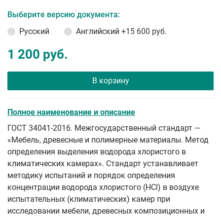
Выберите версию документа:
Русский
Английский
+15 600 руб.
1 200 руб.
В корзину
Полное наименование и описание
ГОСТ 34041-2016. Межгосударственный стандарт —
«Мебель, древесные и полимерные материалы. Метод
определения выделения водорода хлористого в
климатических камерах». Стандарт устанавливает
методику испытаний и порядок определения
концентрации водорода хлористого (HCl) в воздухе
испытательных (климатических) камер при
исследовании мебели, древесных композиционных и