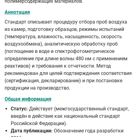
полимерсодержащих материалов.
Аннотация
Стандарт описывает процедуру отбора проб воздуха
из камер, подготовку образцов, режимы испытаний
(температура, влажность, насыщенность, скорость
воздухообмена), аналитическую обработку проб
(поглощение в воде и спектрофотометрическое
определение при длине волны 480 нм с применением
реактивов) и требования к отчетности. Метод
рекомендован для целей подтверждения соответствия
(сертификация, декларирование) и при постановке
продукции на производство.
Общая информация
Статус:
Действует (межгосударственный стандарт,
введён в действие как национальный стандарт
Российской Федерации).
Дата публикации:
Обозначение года разработки