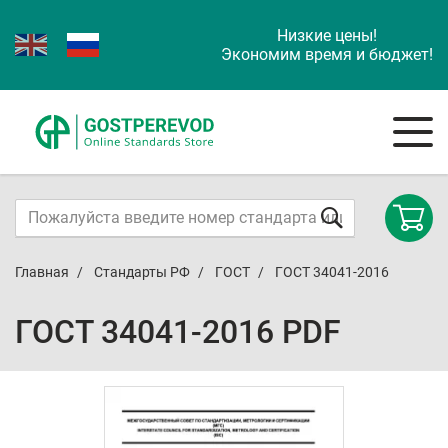
Низкие цены!
Экономим время и бюджет!
Главная
Стандарты РФ
ГОСТ
ГОСТ 34041-2016
ГОСТ 34041-2016 PDF