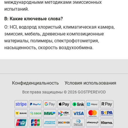
международными методиками эмиссионных
испытаний.
В: Какие ключевые слова?
О: HCl, водород хлористый, климатическая камера,
эмиссия, мебель, древесные композиционные
материалы, полимеры, спектрофотометрия,
насыщенность, скорость воздухообмена.
Конфиденциальность
Условия использования
Все права защищены © 2026 GOSTPEREVOD