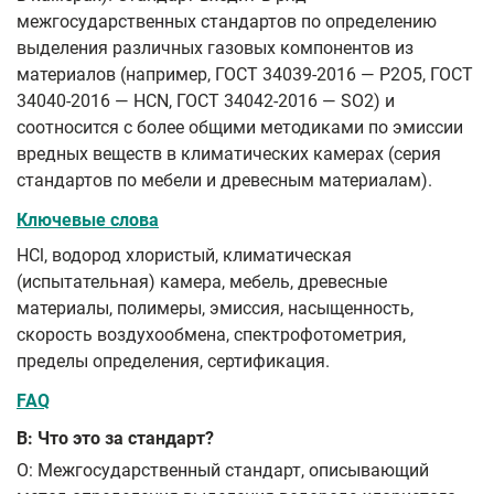
межгосударственных стандартов по определению
выделения различных газовых компонентов из
материалов (например, ГОСТ 34039-2016 — P2O5, ГОСТ
34040-2016 — HCN, ГОСТ 34042-2016 — SO2) и
соотносится с более общими методиками по эмиссии
вредных веществ в климатических камерах (серия
стандартов по мебели и древесным материалам).
Ключевые слова
HCl, водород хлористый, климатическая
(испытательная) камера, мебель, древесные
материалы, полимеры, эмиссия, насыщенность,
скорость воздухообмена, спектрофотометрия,
пределы определения, сертификация.
FAQ
В: Что это за стандарт?
О: Межгосударственный стандарт, описывающий