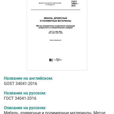
Название на английском:
GOST 34041-2016
Название на русском:
ГОСТ 34041-2016
Описание на русском:
Мебель, древесные и полимерные материалы. Метод