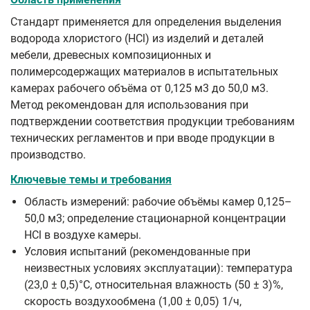
Стандарт применяется для определения выделения
водорода хлористого (HCl) из изделий и деталей
мебели, древесных композиционных и
полимерсодержащих материалов в испытательных
камерах рабочего объёма от 0,125 м3 до 50,0 м3.
Метод рекомендован для использования при
подтверждении соответствия продукции требованиям
технических регламентов и при вводе продукции в
производство.
Ключевые темы и требования
Область измерений: рабочие объёмы камер 0,125–
50,0 м3; определение стационарной концентрации
HCl в воздухе камеры.
Условия испытаний (рекомендованные при
неизвестных условиях эксплуатации): температура
(23,0 ± 0,5)°C, относительная влажность (50 ± 3)%,
скорость воздухообмена (1,00 ± 0,05) 1/ч,