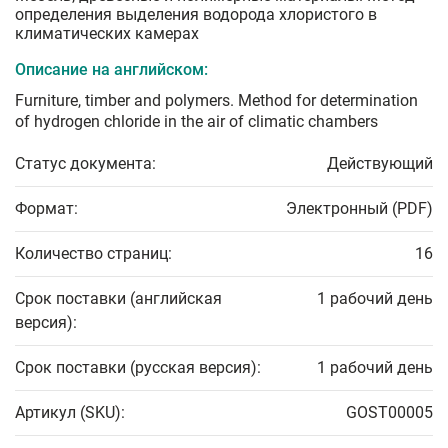
определения выделения водорода хлористого в
климатических камерах
Описание на английском:
Furniture, timber and polymers. Method for determination
of hydrogen chloride in the air of climatic chambers
Статус документа:
Действующий
Формат:
Электронный (PDF)
Количество страниц:
16
Срок поставки (английская
1 рабочий день
версия):
Срок поставки (русская версия):
1 рабочий день
Артикул (SKU):
GOST00005