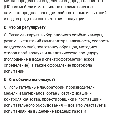
метод определения выделения водорода хлористого
(HCl) из мебели и материалов в климатических
камерах; предназначен для лабораторных испытаний
и подтверждения соответствия продукции.
В: Что он регулирует?
О: Регламентирует выбор рабочего объёма камеры,
режимы испытаний (температура, влажность, скорость
воздухообмена), подготовку образцов, методику
отбора проб воздуха и аналитическую процедуру
(поглощение в воде и спектрофотометрическое
определение), а также оформление протокола
испытаний.
В: Кто обычно использует?
О: Испытательные лаборатории, производители
мебели и материалов, органы сертификации и
контроля качества, проектировщики и поставщики
испытательного оборудования — все, кто участвует в
испытаниях на выделение вредных газов и