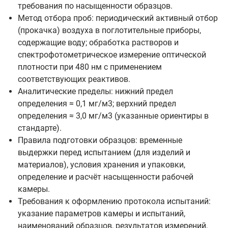
требования по насыщенности образцов.
Метод отбора проб: периодический активный отбор
(прокачка) воздуха в поглотительные приборы,
содержащие воду; обработка растворов и
спектрофотометрическое измерение оптической
плотности при 480 нм с применением
соответствующих реактивов.
Аналитические пределы: нижний предел
определения ≈ 0,1 мг/м3; верхний предел
определения ≈ 3,0 мг/м3 (указанные ориентиры в
стандарте).
Правила подготовки образцов: временные
выдержки перед испытанием (для изделий и
материалов), условия хранения и упаковки,
определение и расчёт насыщенности рабочей
камеры.
Требования к оформлению протокола испытаний:
указание параметров камеры и испытаний,
наименований образцов, результатов измерений,