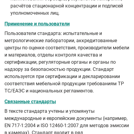
расчётов стационарной концентрации и подписей
уполномоченных лиц.
Применение и пользователи
Пользователи стандарта: испытательные и
метрологические лаборатории, аккредитованные
центры по оценке соответствия, производители мебели
и материалов, отделы контроля качества и
сертификации, регуляторные органы и органы по
надзору за безопасностью продукции. Стандарт
используется при сертификации и декларировании
соответствия мебельной продукции требованиям ТР
ТС/ЕАЭС и национальных регламентов.
Связанные стандарты
В тексте стандарта учтены и упомянуты
международные и европейские документы (например,
EN 717‑1:2004 и ISO 12460‑1:2007 для методов эмиссии
в камерах). Стандарт входит в ряд