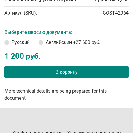
Артикул (SKU):
GOST42964
Выберите версию документа:
Русский
Английский
+27 600 руб.
1 200 руб.
В корзину
More technical details are being prepared for this
document.
Конфиденциальность
Условия использования