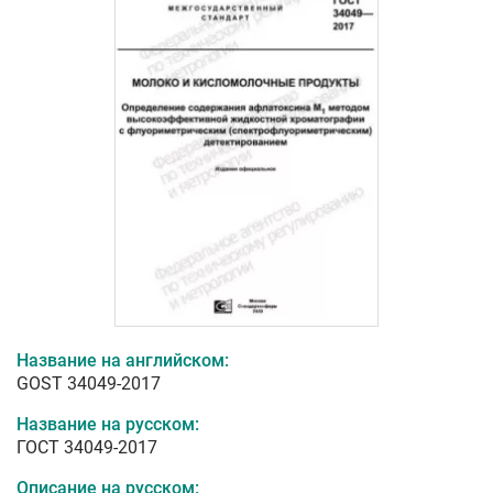
Название на английском:
GOST 34049-2017
Название на русском:
ГОСТ 34049-2017
Описание на русском: