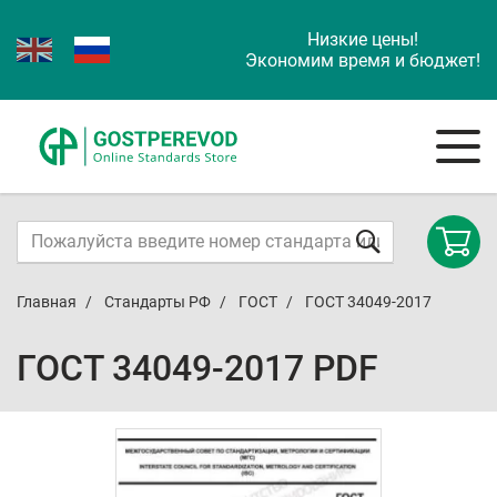
Низкие цены!
Экономим время и бюджет!
Главная
Стандарты РФ
ГОСТ
ГОСТ 34049-2017
ГОСТ 34049-2017 PDF