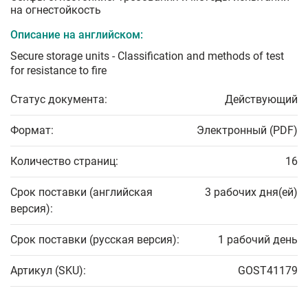
на огнестойкость
Описание на английском:
Secure storage units - Classification and methods of test
for resistance to fire
Статус документа:
Действующий
Формат:
Электронный (PDF)
Количество страниц:
16
Срок поставки (английская
3 рабочих дня(ей)
версия):
Срок поставки (русская версия):
1 рабочий день
Артикул (SKU):
GOST41179