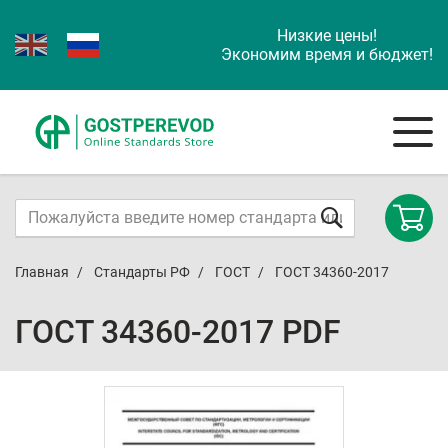
Низкие цены!
Экономим время и бюджет!
Главная
Стандарты РФ
ГОСТ
ГОСТ 34360-2017
ГОСТ 34360-2017 PDF