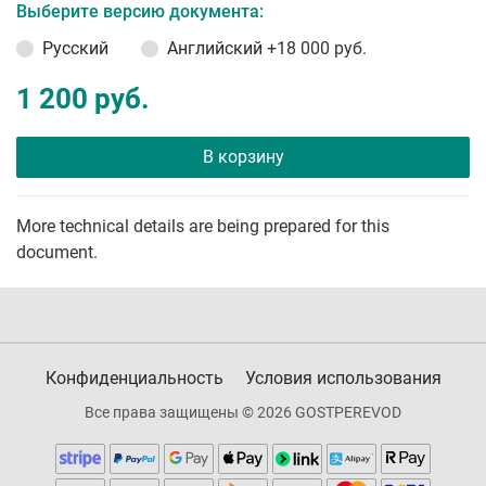
Выберите версию документа:
Русский
Английский
+18 000 руб.
1 200 руб.
В корзину
More technical details are being prepared for this
document.
Конфиденциальность
Условия использования
Все права защищены © 2026 GOSTPEREVOD