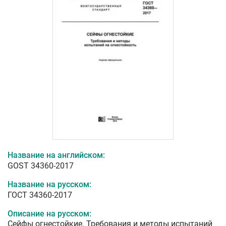
Название на английском:
GOST 34360-2017
Название на русском:
ГОСТ 34360-2017
Описание на русском:
Сейфы огнестойкие. Требования и методы испытаний