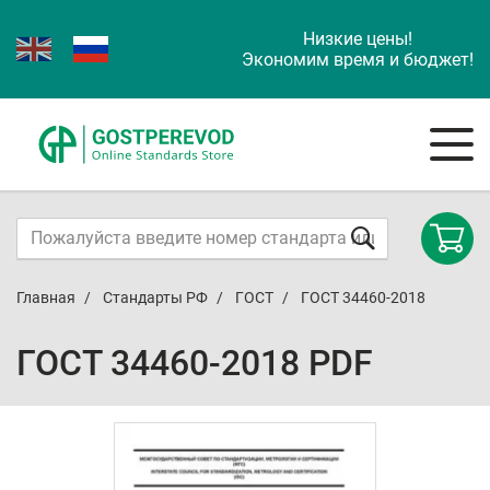
Низкие цены!
Экономим время и бюджет!
Главная
Стандарты РФ
ГОСТ
ГОСТ 34460-2018
ГОСТ 34460-2018 PDF