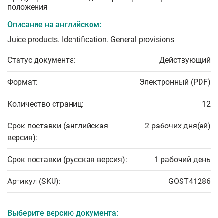
положения
Описание на английском:
Juice products. Identification. General provisions
Статус документа:
Действующий
Формат:
Электронный (PDF)
Количество страниц:
12
Срок поставки (английская
2 рабочих дня(ей)
версия):
Срок поставки (русская версия):
1 рабочий день
Артикул (SKU):
GOST41286
Выберите версию документа: