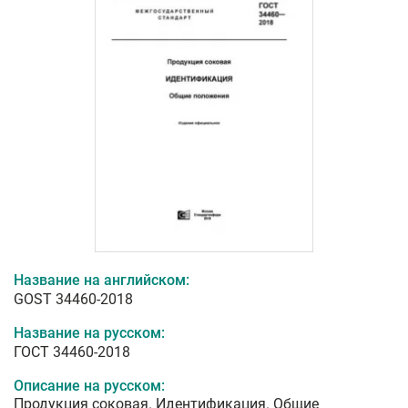
Название на английском:
GOST 34460-2018
Название на русском:
ГОСТ 34460-2018
Описание на русском:
Продукция соковая. Идентификация. Общие