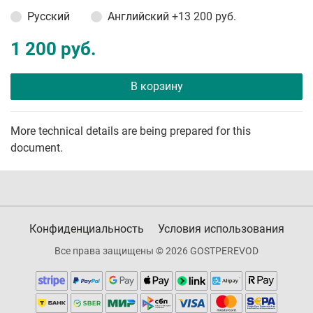
Русский
Английский
+13 200 руб.
1 200 руб.
В корзину
More technical details are being prepared for this
document.
Конфиденциальность
Условия использования
Все права защищены © 2026 GOSTPEREVOD