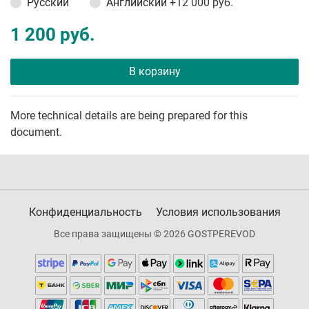
Русский
Английский
+12 000 руб.
1 200 руб.
В корзину
More technical details are being prepared for this
document.
Конфиденциальность
Условия использования
Все права защищены © 2026 GOSTPEREVOD