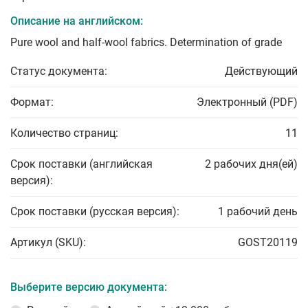
Описание на английском:
Pure wool and half-wool fabrics. Determination of grade
Статус документа:
Действующий
Формат:
Электронный (PDF)
Количество страниц:
11
Срок поставки (английская
2 рабочих дня(ей)
версия):
Срок поставки (русская версия):
1 рабочий день
Артикул (SKU):
GOST20119
Выберите версию документа: