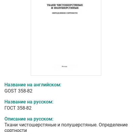
Название на английском:
GOST 358-82
Название на русском:
ГОСТ 358-82
Описание на русском:
Ткани чистошерстяные и полушерстяные. Определение
сортности