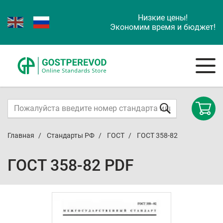
Низкие цены!
Экономим время и бюджет!
Главная
Стандарты РФ
ГОСТ
ГОСТ 358-82
ГОСТ 358-82 PDF