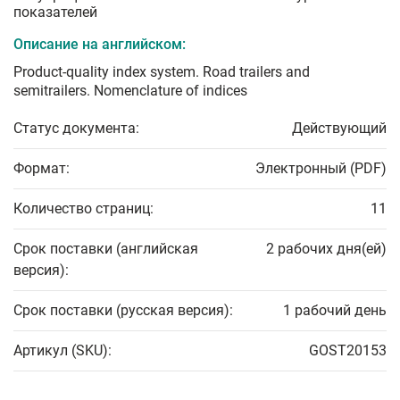
показателей
Описание на английском:
Product-quality index system. Road trailers and
semitrailers. Nomenclature of indices
Статус документа:
Действующий
Формат:
Электронный (PDF)
Количество страниц:
11
Срок поставки (английская
2 рабочих дня(ей)
версия):
Срок поставки (русская версия):
1 рабочий день
Артикул (SKU):
GOST20153