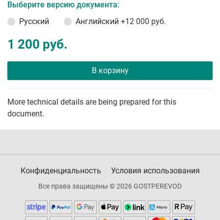
Выберите версию документа:
Русский
Английский
+12 000 руб.
1 200 руб.
В корзину
More technical details are being prepared for this
document.
Конфиденциальность
Условия использования
Все права защищены © 2026 GOSTPEREVOD