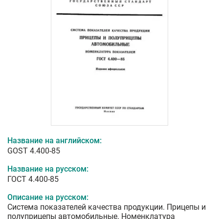
Название на английском:
GOST 4.400-85
Название на русском:
ГОСТ 4.400-85
Описание на русском:
Система показателей качества продукции. Прицепы и
полуприцепы автомобильные. Номенклатура