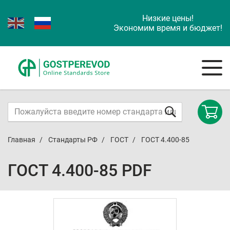
Низкие цены!
Экономим время и бюджет!
Главная
Стандарты РФ
ГОСТ
ГОСТ 4.400-85
ГОСТ 4.400-85 PDF