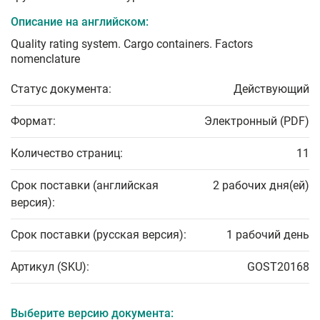
Описание на английском:
Quality rating system. Cargo containers. Factors
nomenclature
Статус документа:
Действующий
Формат:
Электронный (PDF)
Количество страниц:
11
Срок поставки (английская
2 рабочих дня(ей)
версия):
Срок поставки (русская версия):
1 рабочий день
Артикул (SKU):
GOST20168
Выберите версию документа: