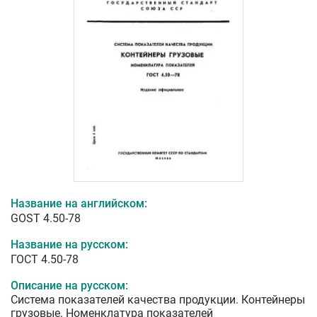
Название на английском:
GOST 4.50-78
Название на русском:
ГОСТ 4.50-78
Описание на русском:
Система показателей качества продукции. Контейнеры
грузовые. Номенклатура показателей