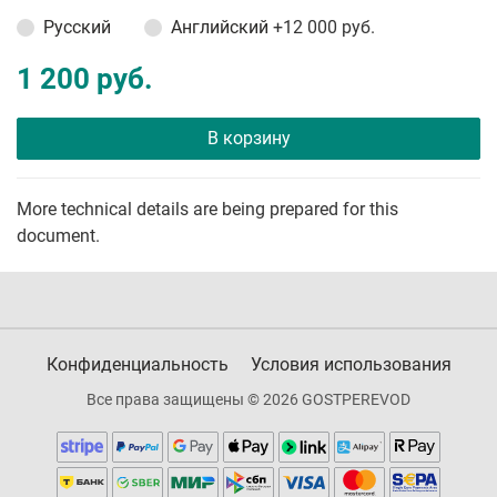
Русский
Английский
+12 000 руб.
1 200 руб.
В корзину
More technical details are being prepared for this
document.
Конфиденциальность
Условия использования
Все права защищены © 2026 GOSTPEREVOD