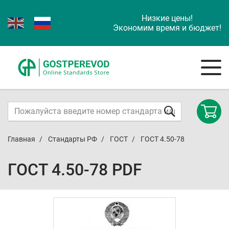
Низкие цены!
Экономим время и бюджет!
Главная
Стандарты РФ
ГОСТ
ГОСТ 4.50-78
ГОСТ 4.50-78 PDF