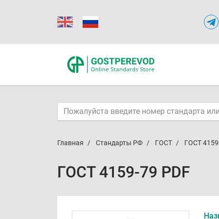
Главная
Стандарты РФ
ГОСТ
ГОСТ 4159
ГОСТ 4159-79 PDF
Наз