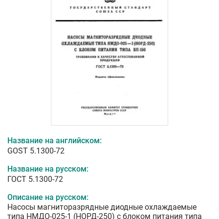
Название на английском:
GOST 5.1300-72
Название на русском:
ГОСТ 5.1300-72
Описание на русском:
Насосы магниторазрядные диодные охлаждаемые
типа НМДО-025-1 (НОРД-250) с блоком питания типа