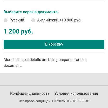
Выберите версию документа:
Русский
Английский
+10 800 руб.
1 200 руб.
В корзину
More technical details are being prepared for this
document.
Конфиденциальность
Условия использования
Все права защищены © 2026 GOSTPEREVOD