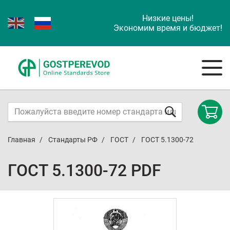
Низкие цены!
Экономим время и бюджет!
Главная
Стандарты РФ
ГОСТ
ГОСТ 5.1300-72
ГОСТ 5.1300-72 PDF