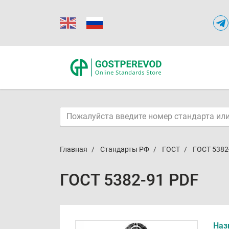
Главная
Стандарты РФ
ГОСТ
ГОСТ 5382
ГОСТ 5382-91 PDF
Наз