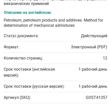
механических примесей
Описание на английском:
Petroleum, petroleum products and additives. Method for
determination of mechanical admixtures
Статус документа:
Действующий
Формат:
Электронный (PDF)
Количество страниц:
12
Срок поставки (английская
1 рабочий день
версия):
Срок поставки (русская версия):
1 рабочий день
Артикул (SKU):
GOST41357