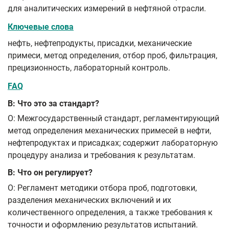
для аналитических измерений в нефтяной отрасли.
Ключевые слова
нефть, нефтепродукты, присадки, механические
примеси, метод определения, отбор проб, фильтрация,
прецизионность, лабораторный контроль.
FAQ
В: Что это за стандарт?
О: Межгосударственный стандарт, регламентирующий
метод определения механических примесей в нефти,
нефтепродуктах и присадках; содержит лабораторную
процедуру анализа и требования к результатам.
В: Что он регулирует?
О: Регламент методики отбора проб, подготовки,
разделения механических включений и их
количественного определения, а также требования к
точности и оформлению результатов испытаний.