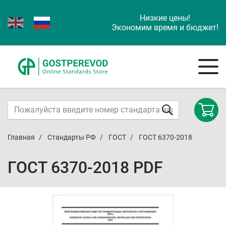
Низкие цены!
Экономим время и бюджет!
Главная
Стандарты РФ
ГОСТ
ГОСТ 6370-2018
ГОСТ 6370-2018 PDF