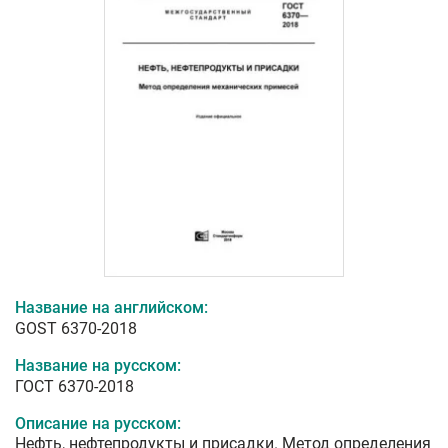
Название на английском:
GOST 6370-2018
Название на русском:
ГОСТ 6370-2018
Описание на русском:
Нефть, нефтепродукты и присадки. Метод определения