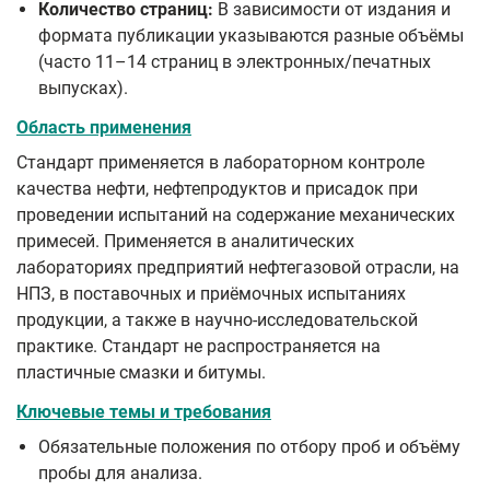
Количество страниц:
В зависимости от издания и
формата публикации указываются разные объёмы
(часто 11–14 страниц в электронных/печатных
выпусках).
Область применения
Стандарт применяется в лабораторном контроле
качества нефти, нефтепродуктов и присадок при
проведении испытаний на содержание механических
примесей. Применяется в аналитических
лабораториях предприятий нефтегазовой отрасли, на
НПЗ, в поставочных и приёмочных испытаниях
продукции, а также в научно-исследовательской
практике. Стандарт не распространяется на
пластичные смазки и битумы.
Ключевые темы и требования
Обязательные положения по отбору проб и объёму
пробы для анализа.