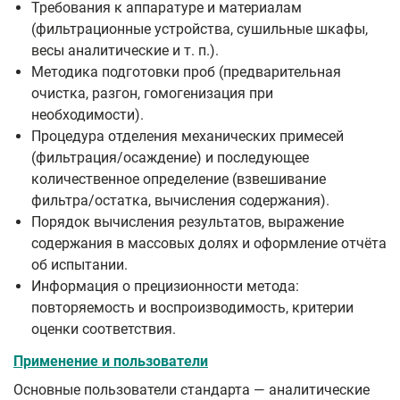
Требования к аппаратуре и материалам
(фильтрационные устройства, сушильные шкафы,
весы аналитические и т. п.).
Методика подготовки проб (предварительная
очистка, разгон, гомогенизация при
необходимости).
Процедура отделения механических примесей
(фильтрация/осаждение) и последующее
количественное определение (взвешивание
фильтра/остатка, вычисления содержания).
Порядок вычисления результатов, выражение
содержания в массовых долях и оформление отчёта
об испытании.
Информация о прецизионности метода:
повторяемость и воспроизводимость, критерии
оценки соответствия.
Применение и пользователи
Основные пользователи стандарта — аналитические