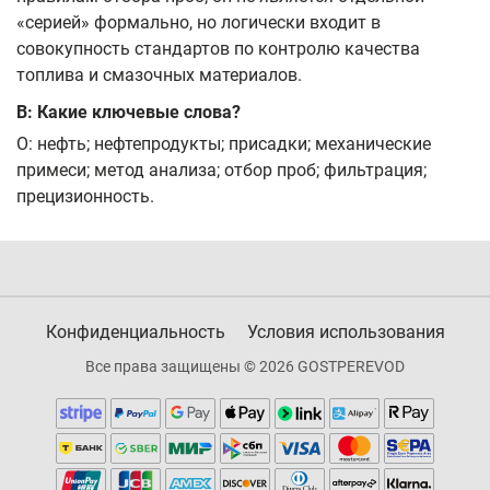
«серией» формально, но логически входит в
совокупность стандартов по контролю качества
топлива и смазочных материалов.
В: Какие ключевые слова?
О: нефть; нефтепродукты; присадки; механические
примеси; метод анализа; отбор проб; фильтрация;
прецизионность.
Конфиденциальность
Условия использования
Все права защищены © 2026 GOSTPEREVOD