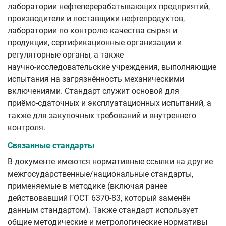
лаборатории нефтеперерабатывающих предприятий,
производители и поставщики нефтепродуктов,
лаборатории по контролю качества сырья и
продукции, сертификационные организации и
регуляторные органы, а также
научно‑исследовательские учреждения, выполняющие
испытания на загрязнённость механическими
включениями. Стандарт служит основой для
приёмо‑сдаточных и эксплуатационных испытаний, а
также для закупочных требований и внутреннего
контроля.
Связанные стандарты
В документе имеются нормативные ссылки на другие
межгосударственные/национальные стандарты,
применяемые в методике (включая ранее
действовавший ГОСТ 6370-83, который заменён
данным стандартом). Также стандарт использует
общие методические и метрологические нормативы