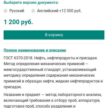
Выберите версию документа:
Русский
Английский
+12 000 руб.
1 200 руб.
В корзину
Полное наименование и описание
ГОСТ 6370-2018. Нефть, нефтепродукты и присадки.
Метод определения механических примесей —
межгосударственный стандарт, устанавливающий
методику определения содержания механических
примесей в образцах нефти, жидких нефтепродуктов и
присадок.
Название и предмет — метод лабораторного анализа,
включающий требования к отбору проб, аппаратуре,
подготовке проб, способу разделения и