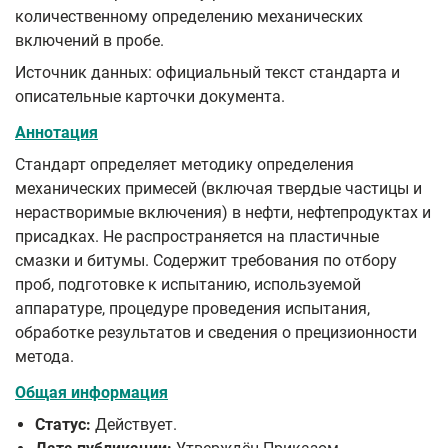
количественному определению механических
включений в пробе.
Источник данных: официальный текст стандарта и
описательные карточки документа.
Аннотация
Стандарт определяет методику определения
механических примесей (включая твердые частицы и
нерастворимые включения) в нефти, нефтепродуктах и
присадках. Не распространяется на пластичные
смазки и битумы. Содержит требования по отбору
проб, подготовке к испытанию, используемой
аппаратуре, процедуре проведения испытания,
обработке результатов и сведения о прецизионности
метода.
Общая информация
Статус:
Действует.