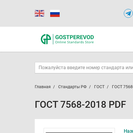
Главная
Стандарты РФ
ГОСТ
ГОСТ 7568
ГОСТ 7568-2018 PDF
Наз