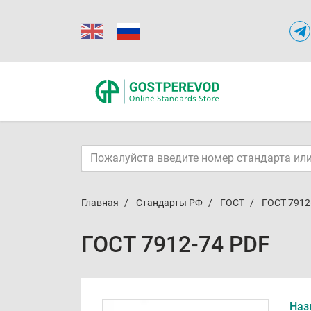
Главная
Стандарты РФ
ГОСТ
ГОСТ 7912
ГОСТ 7912-74 PDF
Наз