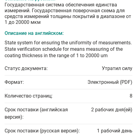
Государственная система обеспечения единства
измерений. Государственная поверочная схема для
средств измерений толщины покрытий в диапазоне от
1 до 20000 мкм
Описание на английском:
State system for ensuring the uniformity of measurements.
State verification schedule for means measuring of the
coating thickness in the range of 1 to 20000 um
Статус документа:
Утратил силу
Формат:
Электронный (PDF)
Количество страниц:
8
Срок поставки (английская
2 рабочих дня(ей)
версия):
Срок поставки (русская версия):
1 рабочий день