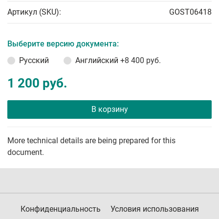
Артикул (SKU):
GOST06418
Выберите версию документа:
Русский
Английский
+8 400 руб.
1 200 руб.
В корзину
More technical details are being prepared for this
document.
Конфиденциальность
Условия использования