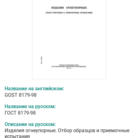
Название на английском:
GOST 8179-98
Название на русском:
ГОСТ 8179-98
Описание на русском:
Изделия огнеупорные. Отбор образцов и приемочные
испытания