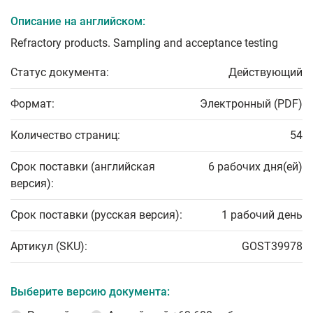
Описание на английском:
Refractory products. Sampling and acceptance testing
Статус документа:
Действующий
Формат:
Электронный (PDF)
Количество страниц:
54
Срок поставки (английская
6 рабочих дня(ей)
версия):
Срок поставки (русская версия):
1 рабочий день
Артикул (SKU):
GOST39978
Выберите версию документа: