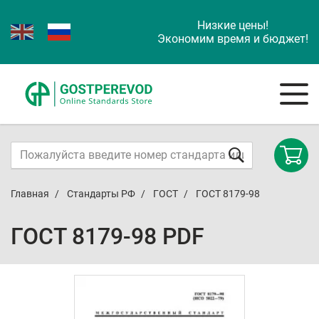
Низкие цены!
Экономим время и бюджет!
Главная
Стандарты РФ
ГОСТ
ГОСТ 8179-98
ГОСТ 8179-98 PDF