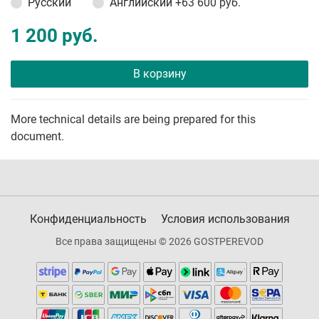
Русский
Английский
+63 600 руб.
1 200 руб.
В корзину
More technical details are being prepared for this
document.
Конфиденциальность
Условия использования
Все права защищены © 2026 GOSTPEREVOD