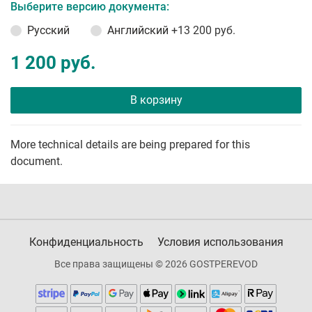
Выберите версию документа:
Русский
Английский
+13 200 руб.
1 200 руб.
В корзину
More technical details are being prepared for this
document.
Конфиденциальность
Условия использования
Все права защищены © 2026 GOSTPEREVOD