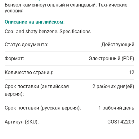
Бензол каменноугольный и сланцевый. Технические
условия
Описание на английском:
Coal and shaty benzene. Specifications
Статус документа:
Действующий
Формат:
Электронный (PDF)
Количество страниц:
12
Срок поставки (английская
2 рабочих дня(ей)
версия):
Срок поставки (русская версия):
1 рабочий день
Артикул (SKU):
GOST42209