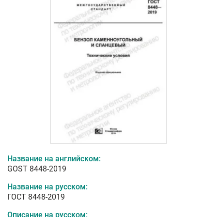
Название на английском:
GOST 8448-2019
Название на русском:
ГОСТ 8448-2019
Описание на русском: