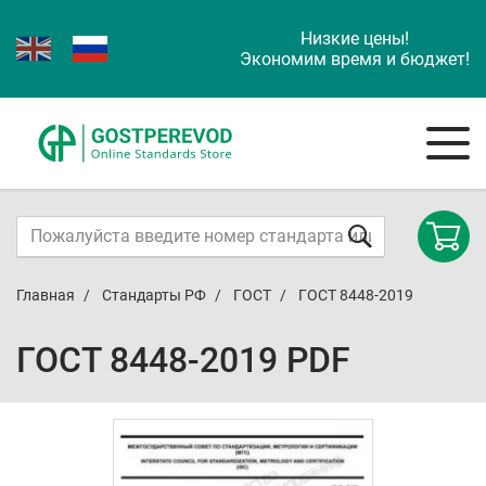
Низкие цены!
Экономим время и бюджет!
Главная
Стандарты РФ
ГОСТ
ГОСТ 8448-2019
ГОСТ 8448-2019 PDF