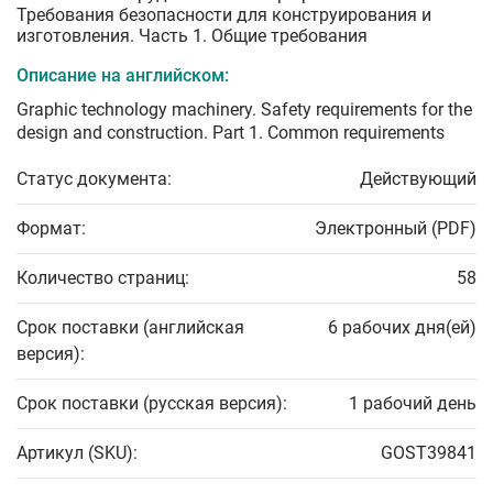
Требования безопасности для конструирования и
изготовления. Часть 1. Общие требования
Описание на английском:
Graphic technology machinery. Safety requirements for the
design and construction. Part 1. Common requirements
Статус документа:
Действующий
Формат:
Электронный (PDF)
Количество страниц:
58
Срок поставки (английская
6 рабочих дня(ей)
версия):
Срок поставки (русская версия):
1 рабочий день
Артикул (SKU):
GOST39841