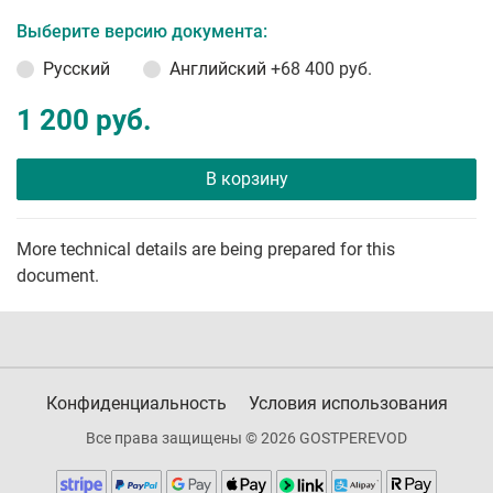
Выберите версию документа:
Русский
Английский
+68 400 руб.
1 200 руб.
В корзину
More technical details are being prepared for this
document.
Конфиденциальность
Условия использования
Все права защищены © 2026 GOSTPEREVOD