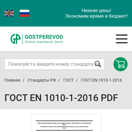
Низкие цены!
Экономим время и бюджет!
Главная
Стандарты РФ
ГОСТ
ГОСТ EN 1010-1-2016
ГОСТ EN 1010-1-2016 PDF