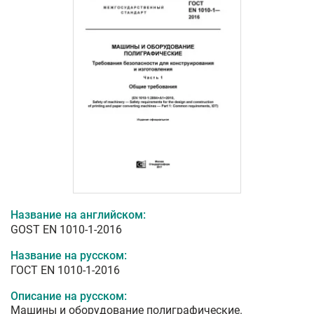
Название на английском:
GOST EN 1010-1-2016
Название на русском:
ГОСТ EN 1010-1-2016
Описание на русском:
Машины и оборудование полиграфические.