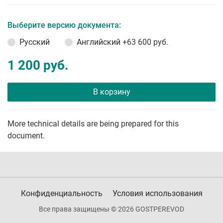
Выберите версию документа:
Русский
Английский
+63 600 руб.
1 200 руб.
В корзину
More technical details are being prepared for this
document.
Конфиденциальность
Условия использования
Все права защищены © 2026 GOSTPEREVOD