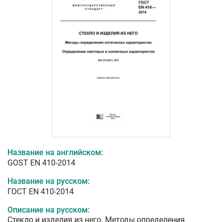
Название на английском:
GOST EN 410-2014
Название на русском:
ГОСТ EN 410-2014
Описание на русском:
Стекло и изделия из него. Методы определения