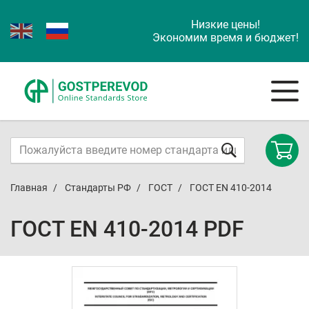
Низкие цены!
Экономим время и бюджет!
Главная
Стандарты РФ
ГОСТ
ГОСТ EN 410-2014
ГОСТ EN 410-2014 PDF