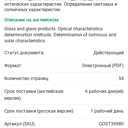
оптических характеристик. Определение световых и
солнечных характеристик
Описание на английском:
Glass and glass products. Optical characteristics
determination methods. Determination of luminous and
solar characteristics
Статус документа:
Действующий
Формат:
Электронный (PDF)
Количество страниц:
54
Срок поставки (английская
6 рабочих дня(ей)
версия):
Срок поставки (русская версия):
1 рабочий день
Артикул (SKU):
GOST39980