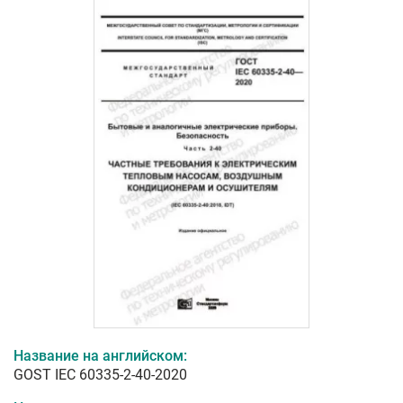
Название на английском:
GOST IEC 60335-2-40-2020