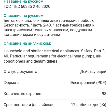
Название на русском:
ГОСТ IEC 60335-2-40-2020
Описание на русском:
Бытовые и аналогичные электрические приборы.
Безопасность. Часть 2-40. Частные требования к
электрическим тепловым насосам, воздушным
кондиционерам и осушителям
Описание на английском:
Household and similar electrical appliances. Safety. Part 2-
40. Particular requirements for electrical heat pumps, air-
conditioners and dehumidifiers
Статус документа:
Действующий
Формат:
Электронный (PDF)
Количество страниц:
98
Срок поставки (английская
12 рабочих дня(ей)