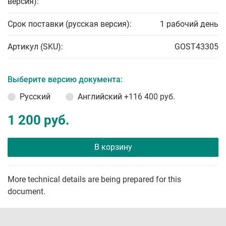
версия):
Срок поставки (русская версия):
1 рабочий день
Артикул (SKU):
GOST43305
Выберите версию документа:
Русский
Английский
+116 400 руб.
1 200 руб.
В корзину
More technical details are being prepared for this
document.