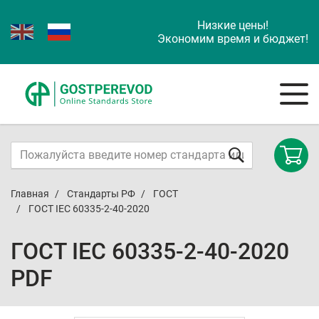
Низкие цены!
Экономим время и бюджет!
Главная
Стандарты РФ
ГОСТ
ГОСТ IEC 60335-2-40-2020
ГОСТ IEC 60335-2-40-2020
PDF