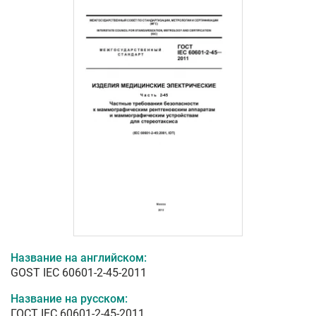
Название на английском:
GOST IEC 60601-2-45-2011
Название на русском:
ГОСТ IEC 60601-2-45-2011