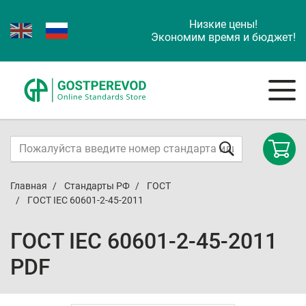
Низкие цены!
Экономим время и бюджет!
Главная
Стандарты РФ
ГОСТ
ГОСТ IEC 60601-2-45-2011
ГОСТ IEC 60601-2-45-2011
PDF