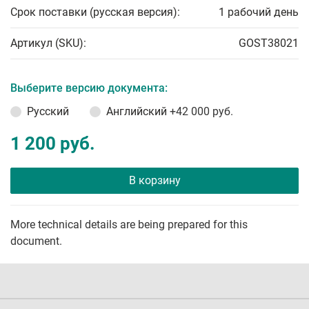
Срок поставки (русская версия):
1 рабочий день
Артикул (SKU):
GOST38021
Выберите версию документа:
Русский
Английский
+42 000 руб.
1 200 руб.
В корзину
More technical details are being prepared for this
document.