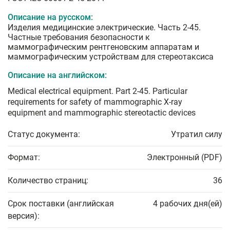
Описание на русском:
Изделия медицинские электрические. Часть 2-45.
Частные требования безопасности к
маммографическим рентгеновским аппаратам и
маммографическим устройствам для стереотаксиса
Описание на английском:
Medical electrical equipment. Part 2-45. Particular
requirements for safety of mammographic X-ray
equipment and mammographic stereotactic devices
Статус документа:
Утратил силу
Формат:
Электронный (PDF)
Количество страниц:
36
Срок поставки (английская
4 рабочих дня(ей)
версия):