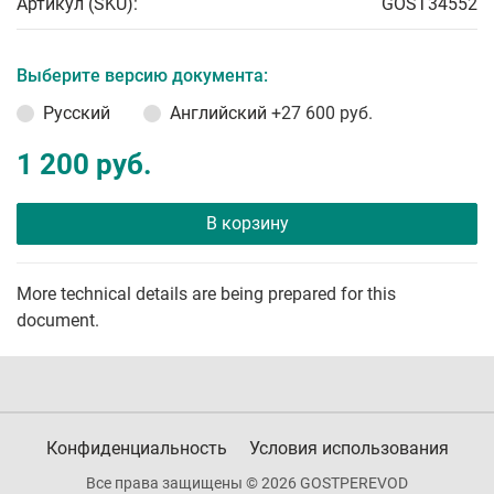
Артикул (SKU):
GOST34552
Выберите версию документа:
Русский
Английский
+27 600 руб.
1 200 руб.
В корзину
More technical details are being prepared for this
document.
Конфиденциальность
Условия использования
Все права защищены © 2026 GOSTPEREVOD