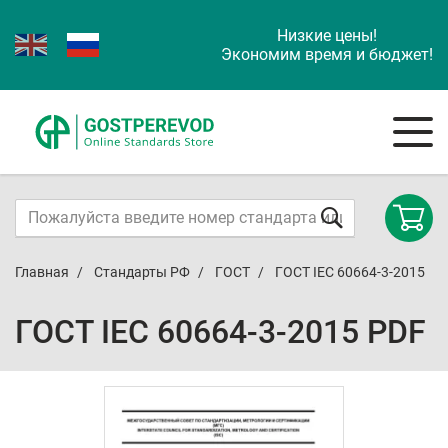
Низкие цены!
Экономим время и бюджет!
Главная
Стандарты РФ
ГОСТ
ГОСТ IEC 60664-3-2015
ГОСТ IEC 60664-3-2015 PDF