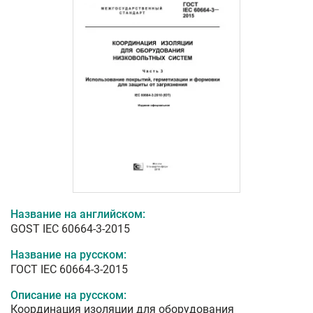
Название на английском:
GOST IEC 60664-3-2015
Название на русском:
ГОСТ IEC 60664-3-2015
Описание на русском:
Координация изоляции для оборудования