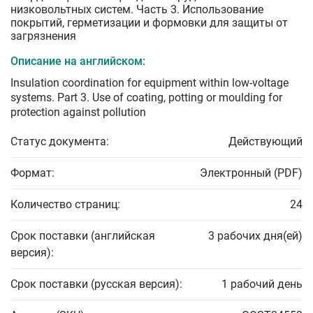
низковольтных систем. Часть 3. Использование
покрытий, герметизации и формовки для защиты от
загрязнения
Описание на английском:
Insulation coordination for equipment within low-voltage
systems. Part 3. Use of coating, potting or moulding for
protection against pollution
Статус документа:
Действующий
Формат:
Электронный (PDF)
Количество страниц:
24
Срок поставки (английская
3 рабочих дня(ей)
версия):
Срок поставки (русская версия):
1 рабочий день